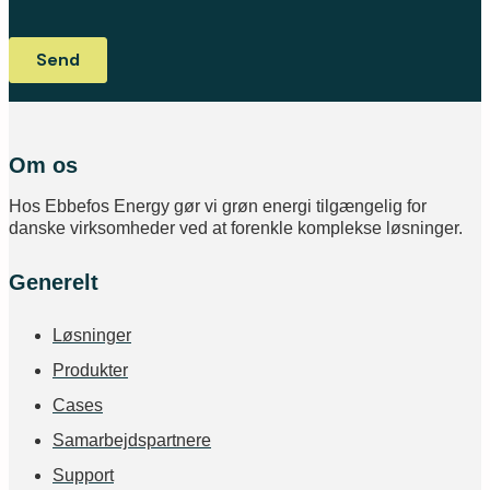
Om os
Hos Ebbefos Energy gør vi grøn energi tilgængelig for
danske virksomheder ved at forenkle komplekse løsninger.
Generelt
Løsninger
Produkter
Cases
Samarbejdspartnere
Support