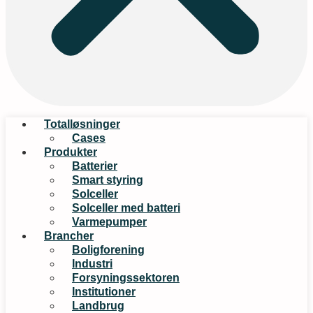
Totalløsninger
Cases
Produkter
Batterier
Smart styring
Solceller
Solceller med batteri
Varmepumper
Brancher
Boligforening
Industri
Forsyningssektoren
Institutioner
Landbrug