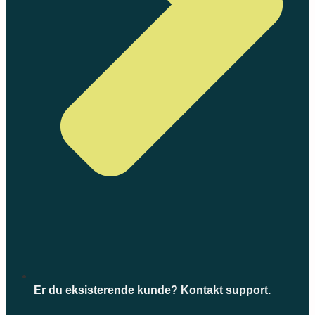
Er du eksisterende kunde? Kontakt support.