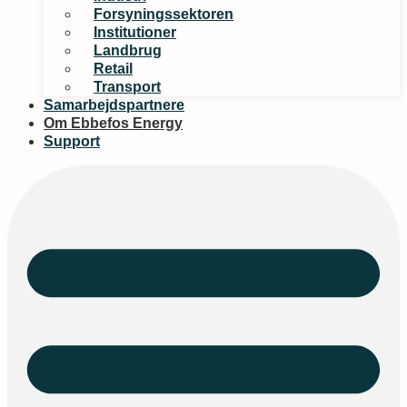
Forsyningssektoren
Institutioner
Landbrug
Retail
Transport
Samarbejdspartnere
Om Ebbefos Energy
Support