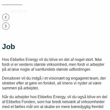
varmekilde.
Læs mere
Job
Hos Ebbefos Energy vil du blive en del af noget stort. Ikke
fordi vi er verdens største virksomhed, men fordi vi arbejder
på at løse nogle af samfundets største udfordringer.
Derudover vil du indgå i et visionært og engageret team, der
stræber efter at gøre en forskel, alt imens vi nyder at være
sammen på arbejdet.
Når du arbejder hos Ebbefos Energy, vil du også blive en del
af Ebbefos Fonden, som har bredt netværk af virksomheder
med et fælles mål om at skabe en mere bæredygtig fremtid