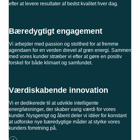
efter at levere resultater af bedst kvalitet hver dag.
Bæredygtigt engagement
Vi arbejder med passion og stolthed for at fremme
agendaen for en verden drevet af grøn energi. Sammen
med vores kunder stræber vi efter at gøre en positiv
forskel for både klimaet og samfundet.
Værdiskabende innovation
Vi er dedikerede til at udvikle intelligente
energiløsninger, der skaber varig værdi for vores
kunder. Nysgerrigt og åbent deler vi idéer for konstant
at udforske nye bæredygtige måder at styrke vores
kunders forretning på.