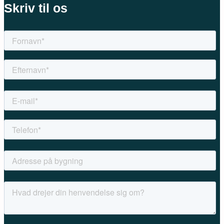
Skriv til os