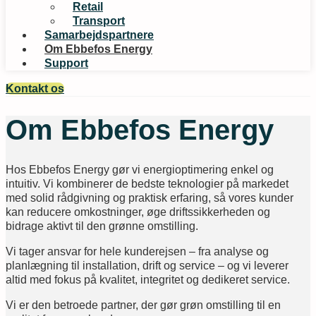
Retail
Transport
Samarbejdspartnere
Om Ebbefos Energy
Support
Kontakt os
Om Ebbefos Energy
Hos Ebbefos Energy gør vi energioptimering enkel og
intuitiv. Vi kombinerer de bedste teknologier på markedet
med solid rådgivning og praktisk erfaring, så vores kunder
kan reducere omkostninger, øge driftssikkerheden og
bidrage aktivt til den grønne omstilling.
Vi tager ansvar for hele kunderejsen – fra analyse og
planlægning til installation, drift og service – og vi leverer
altid med fokus på kvalitet, integritet og dedikeret service.
Vi er den betroede partner, der gør grøn omstilling til en