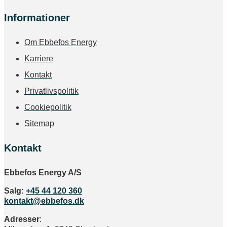
Informationer
Om Ebbefos Energy
Karriere
Kontakt
Privatlivspolitik
Cookiepolitik
Sitemap
Kontakt
Ebbefos Energy A/S
Salg:
+45 44 120 360
kontakt@ebbefos.dk
Adresser
: