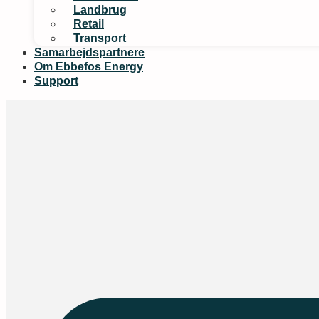
Landbrug
Retail
Transport
Samarbejdspartnere
Om Ebbefos Energy
Support