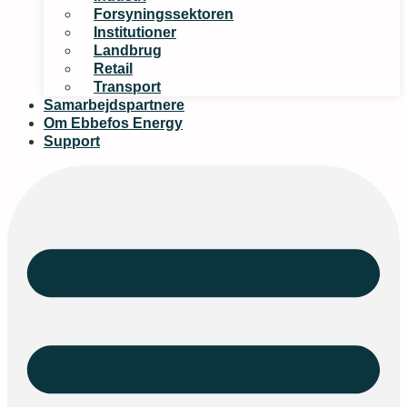
Forsyningssektoren
Institutioner
Landbrug
Retail
Transport
Samarbejdspartnere
Om Ebbefos Energy
Support