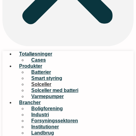
Totalløsninger
Cases
Produkter
Batterier
Smart styring
Solceller
Solceller med batteri
Varmepumper
Brancher
Boligforening
Industri
Forsyningssektoren
Institutioner
Landbrug