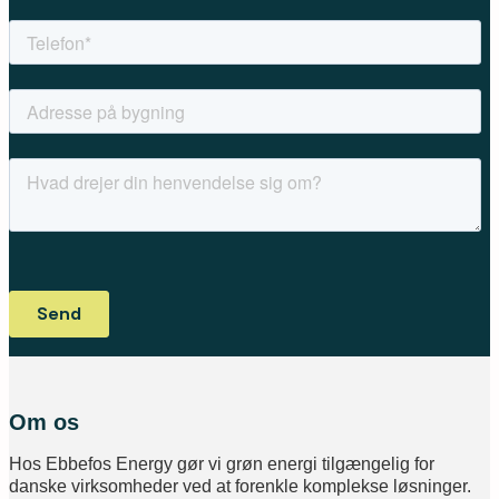
Om os
Hos Ebbefos Energy gør vi grøn energi tilgængelig for
danske virksomheder ved at forenkle komplekse løsninger.