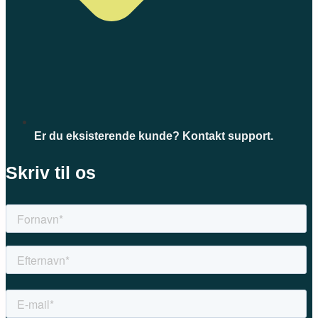
Er du eksisterende kunde? Kontakt support.
Skriv til os