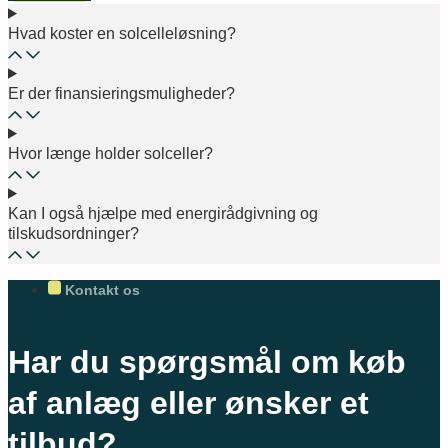
Hvad koster en solcelleløsning?
Er der finansieringsmuligheder?
Hvor længe holder solceller?
Kan I også hjælpe med energirådgivning og
tilskudsordninger?
Kontakt os
Har du spørgsmål om køb
af anlæg eller ønsker et
tilbud?