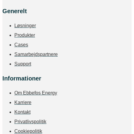
Generelt
Løsninger
Produkter
Cases
Samarbejdspartnere
Support
Informationer
Om Ebbefos Energy
Karriere
Kontakt
Privatlivspolitik
Cookiepolitik