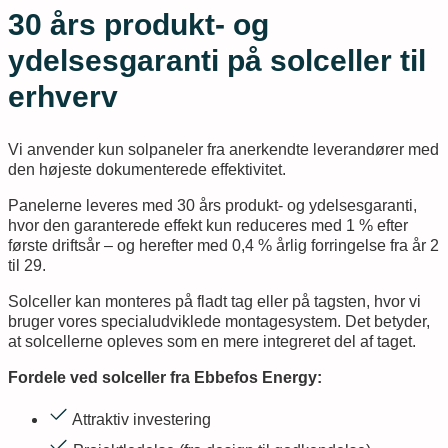
30 års produkt- og
ydelsesgaranti på solceller​ til
erhverv
Vi anvender kun solpaneler fra anerkendte leverandører med
den højeste dokumenterede effektivitet.
Panelerne leveres med 30 års produkt- og ydelsesgaranti,
hvor den garanterede effekt kun reduceres med 1 % efter
første driftsår – og herefter med 0,4 % årlig forringelse fra år 2
til 29.
Solceller kan monteres på fladt tag eller på tagsten, hvor vi
bruger vores specialudviklede montagesystem. Det betyder,
at solcellerne opleves som en mere integreret del af taget.
Fordele ved solceller fra Ebbefos Energy:
Attraktiv investering