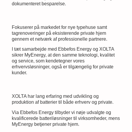
dokumenteret besparelse.
Fokuserer på markedet for nye typehuse samt
tagrenoveringer på eksisterende private hjem
gennem et netværk af professionelle partnere.
I tæt samarbejde med Ebbefos Energy og XOLTA
sikrer MyEnergy, at den samme teknologi, kvalitet
og service, som kendetegner vores
erhvervsløsninger, også er tilgængelig for private
kunder.
XOLTA har lang erfaring med udvikling og
produktion af batterier til både erhverv og private.
Via Ebbefos Energy tilbyder vi nøje udvalgte og
kvalificerede batteriløsninger til virksomheder, mens
MyEnergy betjener private hjem.