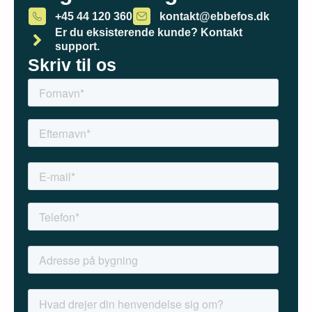
+45 44 120 360
kontakt@ebbefos.dk
Er du eksisterende kunde? Kontakt
support.
Skriv til os