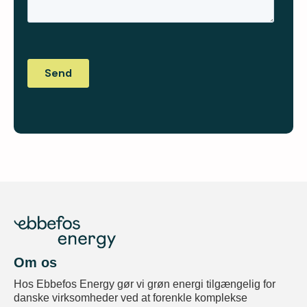
Om os
Hos Ebbefos Energy gør vi grøn energi tilgængelig for
danske virksomheder ved at forenkle komplekse