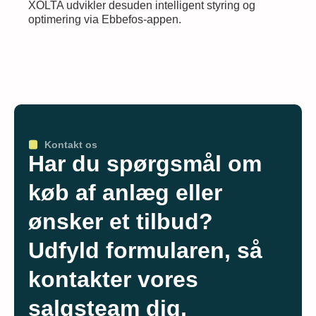
XOLTA udvikler desuden intelligent styring og
optimering via Ebbefos-appen.
Kontakt os
Har du spørgsmål om
køb af anlæg eller
ønsker et tilbud?
Udfyld formularen, så
kontakter vores
salgsteam dig.