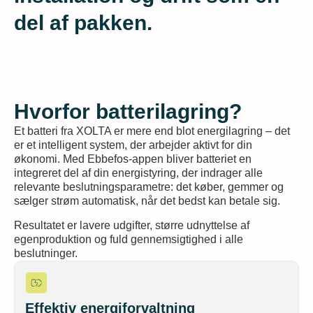
del af pakken.
Hvorfor batterilagring?
Et batteri fra XOLTA er mere end blot energilagring – det
er et intelligent system, der arbejder aktivt for din
økonomi. Med Ebbefos-appen bliver batteriet en
integreret del af din energistyring, der indrager alle
relevante beslutningsparametre: det køber, gemmer og
sælger strøm automatisk, når det bedst kan betale sig.
Resultatet er lavere udgifter, større udnyttelse af
egenproduktion og fuld gennemsigtighed i alle
beslutninger.
Effektiv energiforvaltning