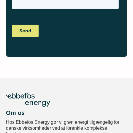
Om os
Hos Ebbefos Energy gør vi grøn energi tilgængelig for
danske virksomheder ved at forenkle komplekse