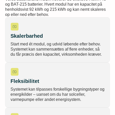
og BAT-215 batterier. Hvert modul har en kapacitet på
henholdsvist 92 kWh og 215 kWh og kan nemt skaleres
op eller ned efter behov.
Skalerbarhed
Start med ét modul, og udvid løbende efter behov.
Systemet kan sammensættes af flere enheder, så
du får præcis den kapacitet, virksomheden kræver.
Fleksibilitet
Systemet kan tilpasses forskellige bygningstyper og
energikilder – uanset om du har solceller,
varmepumpe eller andet energisystem.