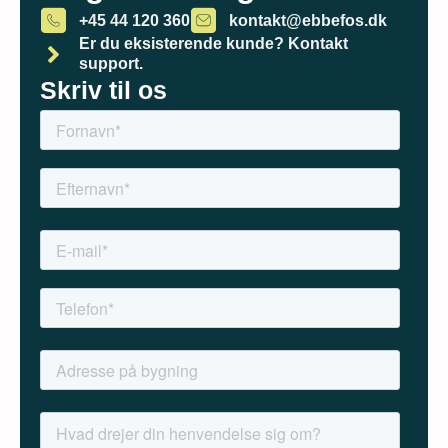
+45 44 120 360
kontakt@ebbefos.dk
Er du eksisterende kunde? Kontakt
support.
Skriv til os