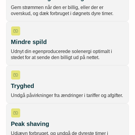
Gem strømmen når den er billig, eller der er
overskud, og dæk forbruget i døgnets dyre timer.
Mindre spild
Udnyt din egenproducerede solenergi optimalt i
stedet for at sende den billigt ud på nettet.
Tryghed
Undgå påvirkninger fra ændringer i tariffer og afgifter.
Peak shaving
Udjævn forbruget, og undgå de dyreste timer i