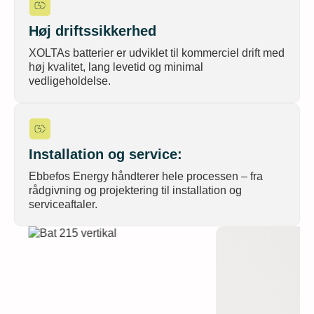
Høj driftssikkerhed
XOLTAs batterier er udviklet til kommerciel drift med
høj kvalitet, lang levetid og minimal
vedligeholdelse.
Installation og service:
Ebbefos Energy håndterer hele processen – fra
rådgivning og projektering til installation og
serviceaftaler.