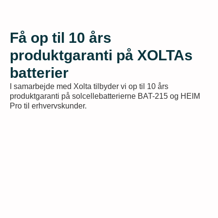
Få op til 10 års
produktgaranti på XOLTAs
batterier
I samarbejde med Xolta tilbyder vi op til 10 års
produktgaranti på solcellebatterierne BAT-215 og HEIM
Pro til erhvervskunder.