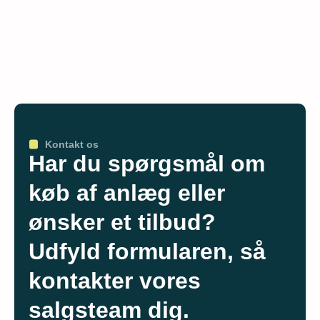
Kontakt os
Har du spørgsmål om
køb af anlæg eller
ønsker et tilbud?
Udfyld formularen, så
kontakter vores
salgsteam dig.